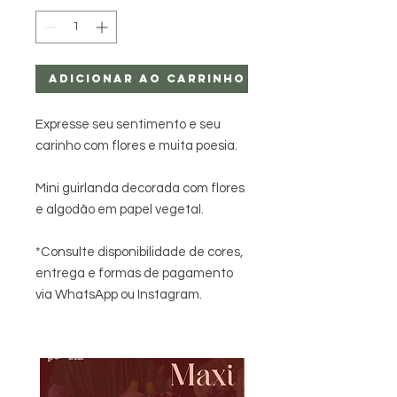
Adicionar ao carrinho
Expresse seu sentimento e seu
carinho com flores e muita poesia.
Mini guirlanda decorada com flores
e algodão em papel vegetal.
*Consulte disponibilidade de cores,
entrega e formas de pagamento
via WhatsApp ou Instagram.