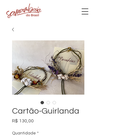
Cartão-Guirlanda
Preço
R$ 130,00
Quantidade
*