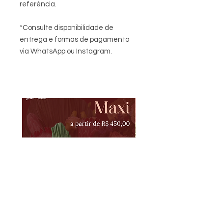
referência.
*Consulte disponibilidade de
entrega e formas de pagamento
via WhatsApp ou Instagram.