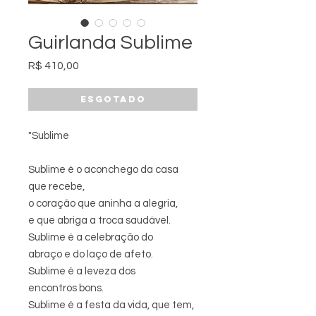
Guirlanda Sublime
Preço
R$ 410,00
Esgotado
"Sublime
Sublime é o aconchego da casa
que recebe,
o coração que aninha a alegria,
e que abriga a troca saudável.
Sublime é a celebração do
abraço e do laço de afeto.
Sublime é a leveza dos
encontros bons.
Sublime é a festa da vida, que tem,