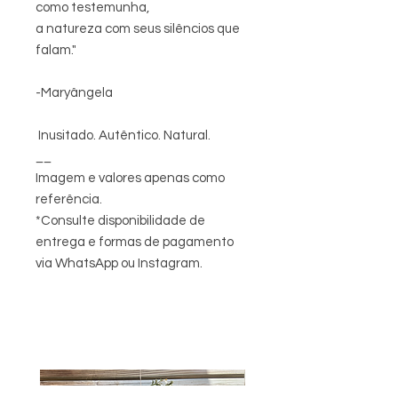
como testemunha,
a natureza com seus silêncios que
falam."
-Maryângela
Inusitado. Autêntico. Natural.
__
Imagem e valores apenas como
referência.
*Consulte disponibilidade de
entrega e formas de pagamento
via WhatsApp ou Instagram.