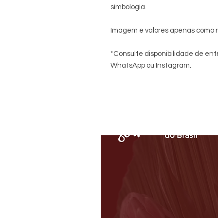
simbologia.
Imagem e valores apenas como r
*Consulte disponibilidade de en
WhatsApp ou Instagram.