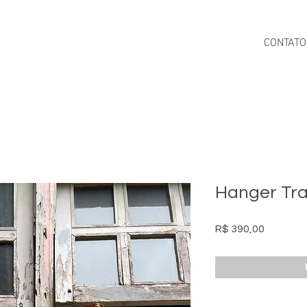
CONTATO
Hanger Tra
Preço
R$ 390,00