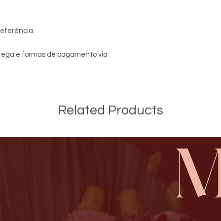
eferência.
trega e formas de pagamento via
Related Products